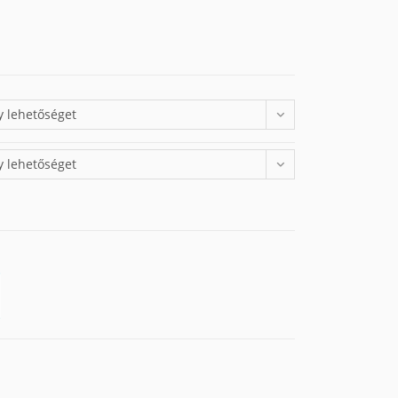
y lehetőséget
y lehetőséget