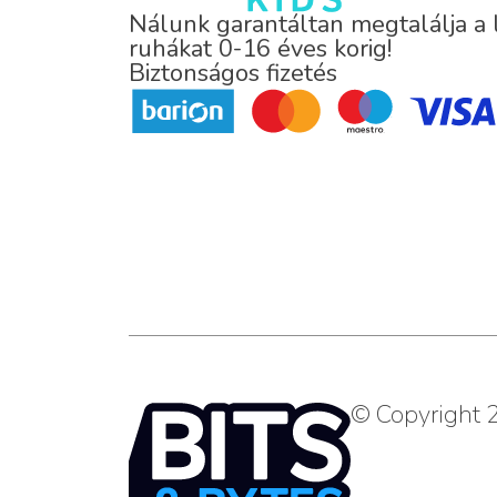
Nálunk garantáltan megtalálja a
ruhákat 0-16 éves korig!
Biztonságos fizetés
© Copyright 2