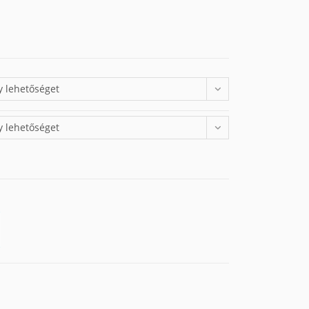
y lehetőséget
y lehetőséget