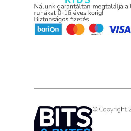
Nálunk garantáltan megtalálja a
ruhákat 0-16 éves korig!
Biztonságos fizetés
© Copyright 2