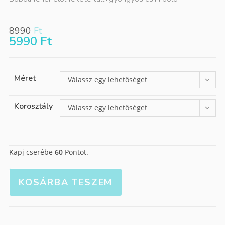
8990
Ft
5990
Ft
Méret
Válassz egy lehetőséget
Korosztály
Válassz egy lehetőséget
Kapj cserébe
60
Pontot.
KOSÁRBA TESZEM