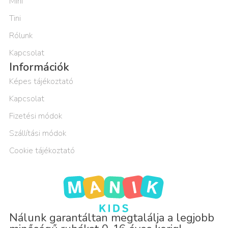
Mini
Tini
Rólunk
Kapcsolat
Információk
Képes tájékoztató
Kapcsolat
Fizetési módok
Szállítási módok
Cookie tájékoztató
Nálunk garantáltan megtalálja a legjobb