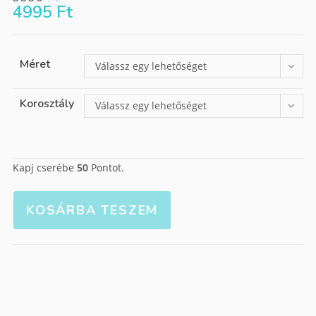
4995
Ft
Méret
Válassz egy lehetőséget
Korosztály
Válassz egy lehetőséget
Kapj cserébe
50
Pontot.
KOSÁRBA TESZEM