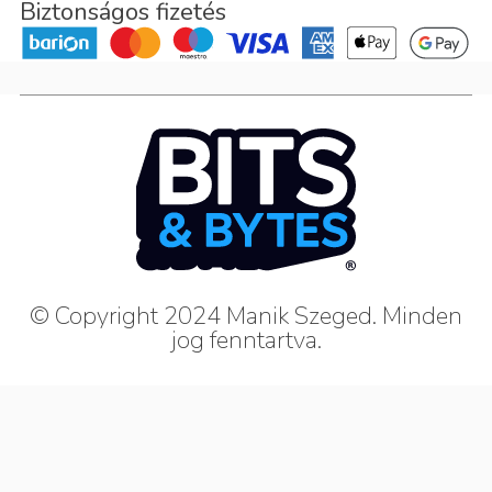
Biztonságos fizetés
© Copyright 2024 Manik Szeged. Minden
jog fenntartva.